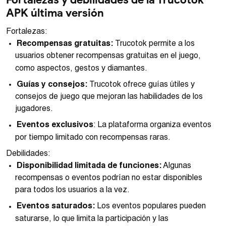
APK última versión
Fortalezas:
Recompensas gratuitas:
Trucotok permite a los
usuarios obtener recompensas gratuitas en el juego,
como aspectos, gestos y diamantes.
Guías y consejos:
Trucotok ofrece guías útiles y
consejos de juego que mejoran las habilidades de los
jugadores.
Eventos exclusivos
: La plataforma organiza eventos
por tiempo limitado con recompensas raras.
Debilidades:
Disponibilidad limitada de funciones:
Algunas
recompensas o eventos podrían no estar disponibles
para todos los usuarios a la vez.
Eventos saturados:
Los eventos populares pueden
saturarse, lo que limita la participación y las