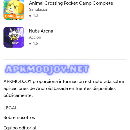
Animal Crossing Pocket Camp Complete
Simulación
4.3
Nubs Arena
Acción
4.6
APKMODJOY proporciona información estructurada sobre
aplicaciones de Android basada en fuentes disponibles
públicamente.
LEGAL
Sobre nosotros
Equipo editorial