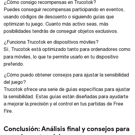
¿Cómo consigo recompensas en Trucotok?
Puedes conseguir recompensas participando en eventos,
usando códigos de descuento o siguiendo guías que
optimizan tu juego. Cuanto más activo seas, más
posibilidades tendrás de conseguir objetos exclusivos.
¿Funciona Trucotok en dispositivos móviles?
Sí, Trucotok está optimizado tanto para ordenadores como
para móviles, lo que te permite usarlo en tu dispositivo
preferido.
¿Cómo puedo obtener consejos para ajustar la sensibilidad
del juego?
Trucotok ofrece una serie de guías específicas para ajustar
la sensibilidad. Estas guías están diseñadas para ayudarte
a mejorar la precisión y el control en tus partidas de Free
Fire.
Conclusión: Análisis final y consejos para