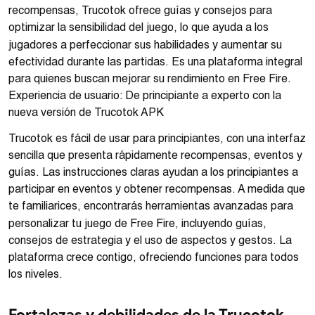
recompensas, Trucotok ofrece guías y consejos para
optimizar la sensibilidad del juego, lo que ayuda a los
jugadores a perfeccionar sus habilidades y aumentar su
efectividad durante las partidas. Es una plataforma integral
para quienes buscan mejorar su rendimiento en Free Fire.
Experiencia de usuario: De principiante a experto con la
nueva versión de Trucotok APK
Trucotok es fácil de usar para principiantes, con una interfaz
sencilla que presenta rápidamente recompensas, eventos y
guías. Las instrucciones claras ayudan a los principiantes a
participar en eventos y obtener recompensas. A medida que
te familiarices, encontrarás herramientas avanzadas para
personalizar tu juego de Free Fire, incluyendo guías,
consejos de estrategia y el uso de aspectos y gestos. La
plataforma crece contigo, ofreciendo funciones para todos
los niveles.
Fortalezas y debilidades de la Trucotok