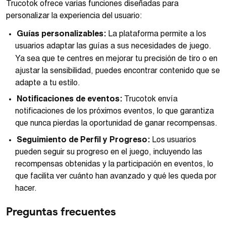
Trucotok ofrece varias funciones diseñadas para
personalizar la experiencia del usuario:
Guías personalizables:
La plataforma permite a los
usuarios adaptar las guías a sus necesidades de juego.
Ya sea que te centres en mejorar tu precisión de tiro o en
ajustar la sensibilidad, puedes encontrar contenido que se
adapte a tu estilo.
Notificaciones de eventos:
Trucotok envía
notificaciones de los próximos eventos, lo que garantiza
que nunca pierdas la oportunidad de ganar recompensas.
Seguimiento de Perfil y Progreso:
Los usuarios
pueden seguir su progreso en el juego, incluyendo las
recompensas obtenidas y la participación en eventos, lo
que facilita ver cuánto han avanzado y qué les queda por
hacer.
Preguntas frecuentes