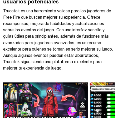
usuarios potenciales
Trucotok es una herramienta valiosa para los jugadores de
Free Fire que buscan mejorar su experiencia. Ofrece
recompensas, mejora de habilidades y actualizaciones
sobre los eventos del juego. Con una interfaz sencilla y
guías útiles para principiantes, además de funciones más
avanzadas para jugadores avanzados, es un recurso
excelente para quienes se toman en serio mejorar su juego.
Aunque algunos eventos pueden estar abarrotados,
Trucotok sigue siendo una plataforma excelente para
mejorar tu experiencia de juego.