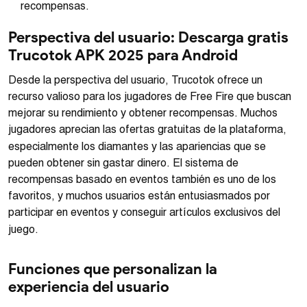
recompensas.
Perspectiva del usuario: Descarga gratis
Trucotok APK 2025 para Android
Desde la perspectiva del usuario, Trucotok ofrece un
recurso valioso para los jugadores de Free Fire que buscan
mejorar su rendimiento y obtener recompensas. Muchos
jugadores aprecian las ofertas gratuitas de la plataforma,
especialmente los diamantes y las apariencias que se
pueden obtener sin gastar dinero. El sistema de
recompensas basado en eventos también es uno de los
favoritos, y muchos usuarios están entusiasmados por
participar en eventos y conseguir artículos exclusivos del
juego.
Funciones que personalizan la
experiencia del usuario