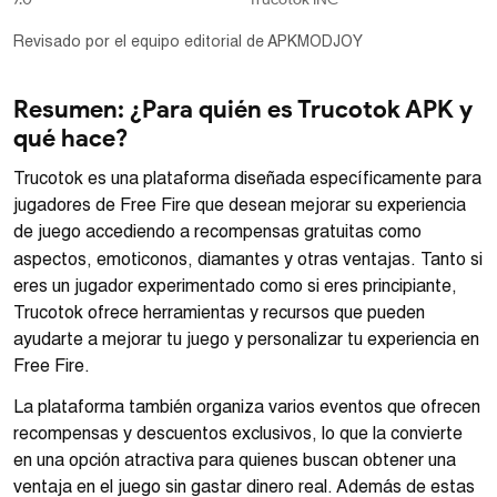
Revisado por el equipo editorial de APKMODJOY
Resumen: ¿Para quién es Trucotok APK y
qué hace?
Trucotok es una plataforma diseñada específicamente para
jugadores de Free Fire que desean mejorar su experiencia
de juego accediendo a recompensas gratuitas como
aspectos, emoticonos, diamantes y otras ventajas. Tanto si
eres un jugador experimentado como si eres principiante,
Trucotok ofrece herramientas y recursos que pueden
ayudarte a mejorar tu juego y personalizar tu experiencia en
Free Fire.
La plataforma también organiza varios eventos que ofrecen
recompensas y descuentos exclusivos, lo que la convierte
en una opción atractiva para quienes buscan obtener una
ventaja en el juego sin gastar dinero real. Además de estas