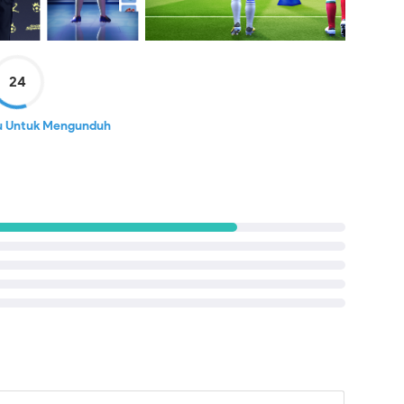
23
u Untuk Mengunduh