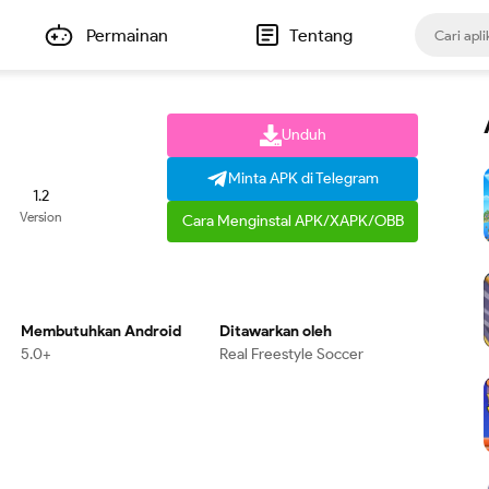
Permainan
Tentang
Unduh
Minta APK di Telegram
1.2
Version
Cara Menginstal APK/XAPK/OBB
Membutuhkan Android
Ditawarkan oleh
5.0+
Real Freestyle Soccer