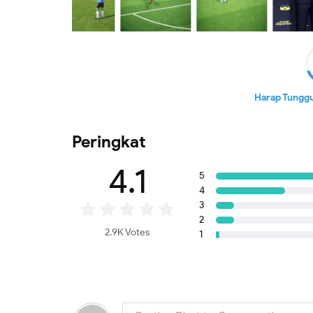
Harap Tungg
Peringkat
4.1
5
4
3
2
2.9K Votes
1