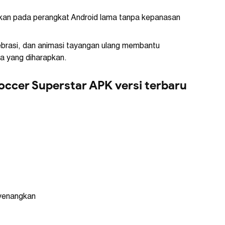
kan pada perangkat Android lama tanpa kepanasan
brasi, dan animasi tayangan ulang membantu
da yang diharapkan.
occer Superstar APK versi terbaru
yenangkan