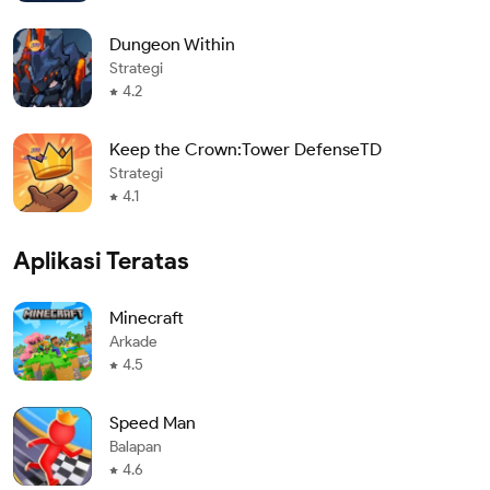
Dungeon Within
Strategi
4.2
Keep the Crown:Tower DefenseTD
Strategi
4.1
Aplikasi Teratas
Minecraft
Arkade
4.5
Speed Man
Balapan
4.6