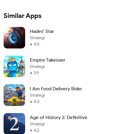
Similar Apps
Hades’ Star
Strategi
4.0
Empire Takeover
Strategi
3.9
I Am Food Delivery Rider
Strategi
4.0
Age of History 2: Definitive
Strategi
4.2