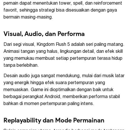
pemain dapat menentukan tower, spell, dan reinforcement
favorit, sehingga strategi bisa disesuaikan dengan gaya
bermain masing-masing.
Visual, Audio, dan Performa
Dari segi visual, Kingdom Rush 5 adalah seri paling matang.
Animasi tangan yang halus, lingkungan detail, dan efek skill
yang memukau membuat setiap pertempuran terasa hidup
tanpa berlebihan.
Desain audio juga sangat mendukung, mulai dari musik latar
yang energik hingga efek suara pertempuran yang
memuaskan. Game ini dioptimalkan dengan baik untuk
berbagai perangkat Android, memberikan performa stabil
bahkan di momen pertempuran paling intens.
Replayability dan Mode Permainan