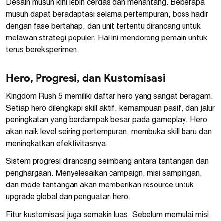
Desain musuh kini lebih cerdas dan menantang. Beberapa
musuh dapat beradaptasi selama pertempuran, boss hadir
dengan fase bertahap, dan unit tertentu dirancang untuk
melawan strategi populer. Hal ini mendorong pemain untuk
terus bereksperimen.
Hero, Progresi, dan Kustomisasi
Kingdom Rush 5 memiliki daftar hero yang sangat beragam.
Setiap hero dilengkapi skill aktif, kemampuan pasif, dan jalur
peningkatan yang berdampak besar pada gameplay. Hero
akan naik level seiring pertempuran, membuka skill baru dan
meningkatkan efektivitasnya.
Sistem progresi dirancang seimbang antara tantangan dan
penghargaan. Menyelesaikan campaign, misi sampingan,
dan mode tantangan akan memberikan resource untuk
upgrade global dan penguatan hero.
Fitur kustomisasi juga semakin luas. Sebelum memulai misi,