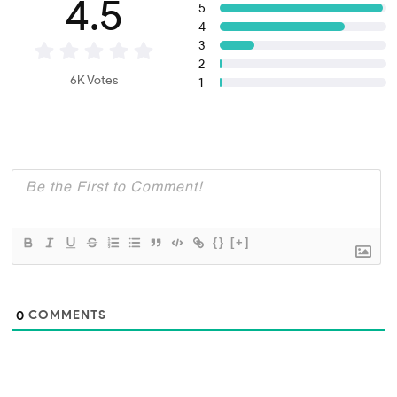
4.5
5
4
3
2
6K Votes
1
{}
[+]
COMMENTS
0