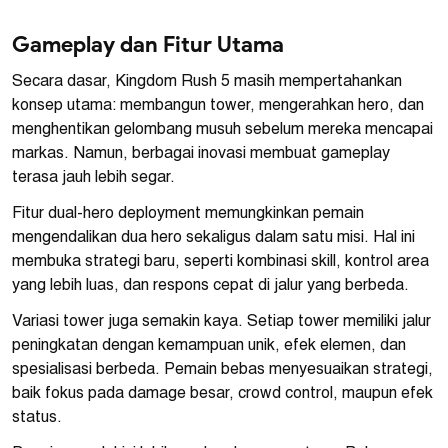
Gameplay dan Fitur Utama
Secara dasar, Kingdom Rush 5 masih mempertahankan
konsep utama: membangun tower, mengerahkan hero, dan
menghentikan gelombang musuh sebelum mereka mencapai
markas. Namun, berbagai inovasi membuat gameplay
terasa jauh lebih segar.
Fitur dual-hero deployment memungkinkan pemain
mengendalikan dua hero sekaligus dalam satu misi. Hal ini
membuka strategi baru, seperti kombinasi skill, kontrol area
yang lebih luas, dan respons cepat di jalur yang berbeda.
Variasi tower juga semakin kaya. Setiap tower memiliki jalur
peningkatan dengan kemampuan unik, efek elemen, dan
spesialisasi berbeda. Pemain bebas menyesuaikan strategi,
baik fokus pada damage besar, crowd control, maupun efek
status.