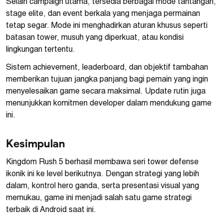
Selain campaign utama, tersedia berbagai mode tantangan,
stage elite, dan event berkala yang menjaga permainan
tetap segar. Mode ini menghadirkan aturan khusus seperti
batasan tower, musuh yang diperkuat, atau kondisi
lingkungan tertentu.
Sistem achievement, leaderboard, dan objektif tambahan
memberikan tujuan jangka panjang bagi pemain yang ingin
menyelesaikan game secara maksimal. Update rutin juga
menunjukkan komitmen developer dalam mendukung game
ini.
Kesimpulan
Kingdom Rush 5 berhasil membawa seri tower defense
ikonik ini ke level berikutnya. Dengan strategi yang lebih
dalam, kontrol hero ganda, serta presentasi visual yang
memukau, game ini menjadi salah satu game strategi
terbaik di Android saat ini.