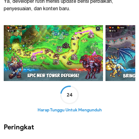
Ya, developer rutin merilis update berisi perbaikan,
penyesuaian, dan konten baru.
24
Harap Tunggu Untuk Mengunduh
Peringkat