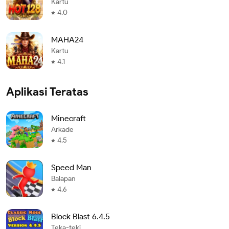
Kartu
4.0
MAHA24
Kartu
4.1
Aplikasi Teratas
Minecraft
Arkade
4.5
Speed Man
Balapan
4.6
Block Blast 6.4.5
Teka-teki