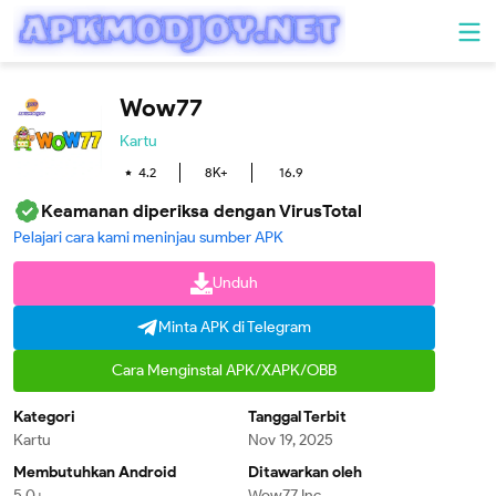
Wow77
Kartu
4.2
8K+
16.9
Keamanan diperiksa dengan VirusTotal
Pelajari cara kami meninjau sumber APK
Unduh
Minta APK di Telegram
Cara Menginstal APK/XAPK/OBB
Kategori
Tanggal Terbit
Kartu
Nov 19, 2025
Membutuhkan Android
Ditawarkan oleh
5.0+
Wow77 Inc