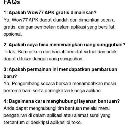
FAQs
1: Apakah Wow77 APK gratis dimainkan?
Ya, Wow77 APK dapat diunduh dan dimainkan secara
gratis, dengan pembelian dalam aplikasi yang bersifat
opsional.
2: Apakah saya bisa memenangkan uang sungguhan?
Tidak, Semua koin dan hadiah bersifat virtual dan tidak
dapat ditukar dengan uang sungguhan.
3: Apakah permainan ini mendapatkan pembaruan
baru?
Ya, Pengembang secara berkala menambahkan mesin
bertema baru serta peningkatan kinerja aplikasi.
4: Bagaimana cara menghubungi layanan bantuan?
Anda dapat menghubungi tim bantuan melalui menu
pengaturan di dalam aplikasi atau alamat surel yang
tercantum di deskripsi aplikasi di toko.