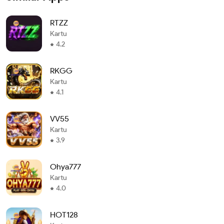
RTZZ
Kartu
4.2
RKGG
Kartu
4.1
VV55
Kartu
3.9
Ohya777
Kartu
4.0
HOT128