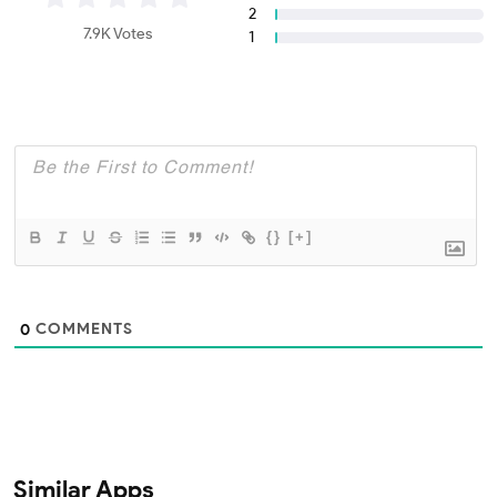
2
7.9K Votes
1
{}
[+]
COMMENTS
0
Similar Apps