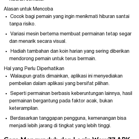
Alasan untuk Mencoba
Cocok bagi pemain yang ingin menikmati hiburan santai
tanpa risiko.
Variasi mesin bertema membuat permainan tetap segar
dan menarik secara visual.
Hadiah tambahan dan koin harian yang sering diberikan
mendorong pemain untuk terus bermain.
Hal yang Perlu Diperhatikan
Walaupun gratis dimainkan, aplikasi ini menyediakan
pembelian dalam aplikasi yang bersifat pilihan.
Seperti permainan berbasis keberuntungan lainnya, hasil
permainan bergantung pada faktor acak, bukan
keterampilan.
Berdasarkan tanggapan pengguna, kemenangan bisa
menjadi lebih jarang di tingkat yang lebih tinggi.