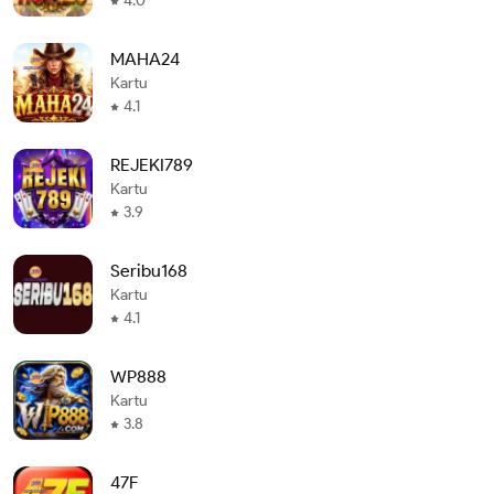
4.0
MAHA24
Kartu
4.1
REJEKI789
Kartu
3.9
Seribu168
Kartu
4.1
WP888
Kartu
3.8
47F