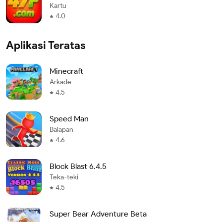
Kartu
4.0
Aplikasi Teratas
Minecraft
Arkade
4.5
Speed Man
Balapan
4.6
Block Blast 6.4.5
Teka-teki
4.5
Super Bear Adventure Beta