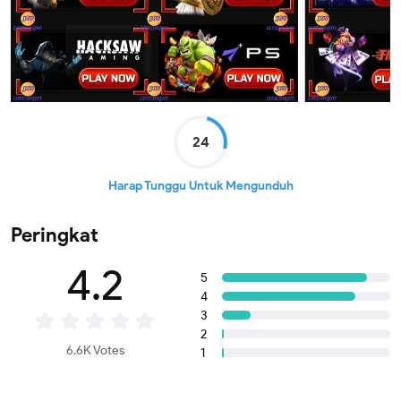
24
Harap Tunggu Untuk Mengunduh
Peringkat
4.2
5
4
3
2
6.6K Votes
1