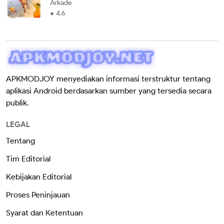
Arkade
4.6
APKMODJOY menyediakan informasi terstruktur tentang
aplikasi Android berdasarkan sumber yang tersedia secara
publik.
LEGAL
Tentang
Tim Editorial
Kebijakan Editorial
Proses Peninjauan
Syarat dan Ketentuan