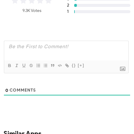
2
9.3K Votes
1
{}
[+]
COMMENTS
0
Similar Apps