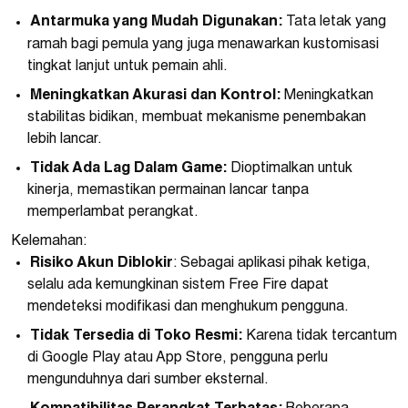
Antarmuka yang Mudah Digunakan:
Tata letak yang
ramah bagi pemula yang juga menawarkan kustomisasi
tingkat lanjut untuk pemain ahli.
Meningkatkan Akurasi dan Kontrol:
Meningkatkan
stabilitas bidikan, membuat mekanisme penembakan
lebih lancar.
Tidak Ada Lag Dalam Game:
Dioptimalkan untuk
kinerja, memastikan permainan lancar tanpa
memperlambat perangkat.
Kelemahan:
Risiko Akun Diblokir
: Sebagai aplikasi pihak ketiga,
selalu ada kemungkinan sistem Free Fire dapat
mendeteksi modifikasi dan menghukum pengguna.
Tidak Tersedia di Toko Resmi:
Karena tidak tercantum
di Google Play atau App Store, pengguna perlu
mengunduhnya dari sumber eksternal.