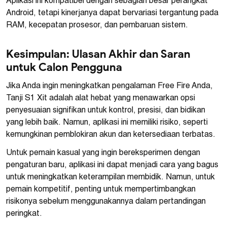
Aplikasi ini kompatibel dengan sebagian besar perangkat
Android, tetapi kinerjanya dapat bervariasi tergantung pada
RAM, kecepatan prosesor, dan pembaruan sistem.
Kesimpulan: Ulasan Akhir dan Saran
untuk Calon Pengguna
Jika Anda ingin meningkatkan pengalaman Free Fire Anda,
Tanji S1 Xit adalah alat hebat yang menawarkan opsi
penyesuaian signifikan untuk kontrol, presisi, dan bidikan
yang lebih baik. Namun, aplikasi ini memiliki risiko, seperti
kemungkinan pemblokiran akun dan ketersediaan terbatas.
Untuk pemain kasual yang ingin bereksperimen dengan
pengaturan baru, aplikasi ini dapat menjadi cara yang bagus
untuk meningkatkan keterampilan membidik. Namun, untuk
pemain kompetitif, penting untuk mempertimbangkan
risikonya sebelum menggunakannya dalam pertandingan
peringkat.