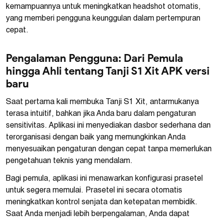
kemampuannya untuk meningkatkan headshot otomatis,
yang memberi pengguna keunggulan dalam pertempuran
cepat.
Pengalaman Pengguna: Dari Pemula
hingga Ahli tentang Tanji S1 Xit APK versi
baru
Saat pertama kali membuka Tanji S1 Xit, antarmukanya
terasa intuitif, bahkan jika Anda baru dalam pengaturan
sensitivitas. Aplikasi ini menyediakan dasbor sederhana dan
terorganisasi dengan baik yang memungkinkan Anda
menyesuaikan pengaturan dengan cepat tanpa memerlukan
pengetahuan teknis yang mendalam.
Bagi pemula, aplikasi ini menawarkan konfigurasi prasetel
untuk segera memulai. Prasetel ini secara otomatis
meningkatkan kontrol senjata dan ketepatan membidik.
Saat Anda menjadi lebih berpengalaman, Anda dapat