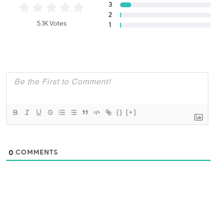
3
2
5.1K Votes
1
{}
[+]
COMMENTS
0