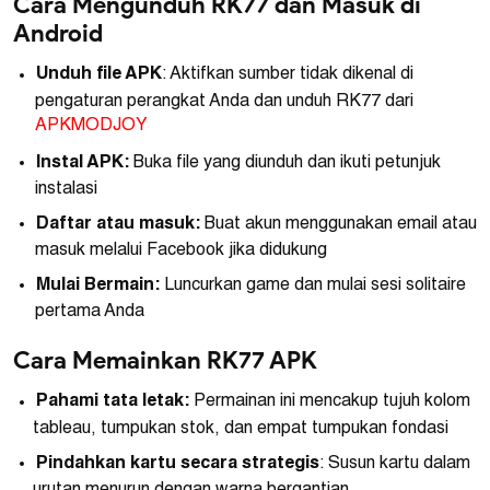
Cara Mengunduh RK77 dan Masuk di
Android
Unduh file APK
: Aktifkan sumber tidak dikenal di
pengaturan perangkat Anda dan unduh RK77 dari
APKMODJOY
Instal APK:
Buka file yang diunduh dan ikuti petunjuk
instalasi
Daftar atau masuk:
Buat akun menggunakan email atau
masuk melalui Facebook jika didukung
Mulai Bermain:
Luncurkan game dan mulai sesi solitaire
pertama Anda
Cara Memainkan RK77 APK
Pahami tata letak:
Permainan ini mencakup tujuh kolom
tableau, tumpukan stok, dan empat tumpukan fondasi
Pindahkan kartu secara strategis
: Susun kartu dalam
urutan menurun dengan warna bergantian