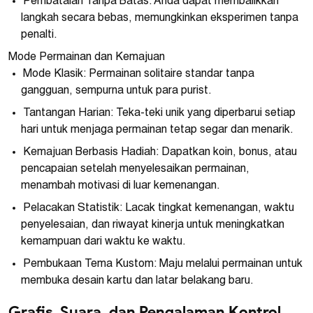
Pembatalan Tanpa Batas: Anda dapat membalikkan
langkah secara bebas, memungkinkan eksperimen tanpa
penalti.
Mode Permainan dan Kemajuan
Mode Klasik: Permainan solitaire standar tanpa
gangguan, sempurna untuk para purist.
Tantangan Harian: Teka-teki unik yang diperbarui setiap
hari untuk menjaga permainan tetap segar dan menarik.
Kemajuan Berbasis Hadiah: Dapatkan koin, bonus, atau
pencapaian setelah menyelesaikan permainan,
menambah motivasi di luar kemenangan.
Pelacakan Statistik: Lacak tingkat kemenangan, waktu
penyelesaian, dan riwayat kinerja untuk meningkatkan
kemampuan dari waktu ke waktu.
Pembukaan Tema Kustom: Maju melalui permainan untuk
membuka desain kartu dan latar belakang baru.
Grafis, Suara, dan Pengalaman Kontrol