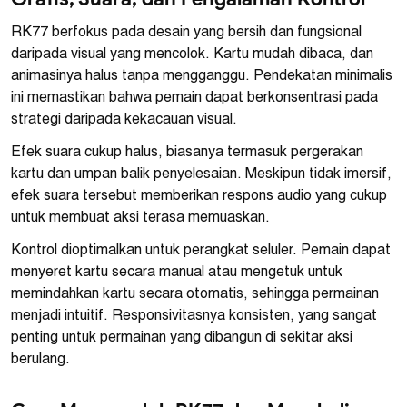
RK77 berfokus pada desain yang bersih dan fungsional
daripada visual yang mencolok. Kartu mudah dibaca, dan
animasinya halus tanpa mengganggu. Pendekatan minimalis
ini memastikan bahwa pemain dapat berkonsentrasi pada
strategi daripada kekacauan visual.
Efek suara cukup halus, biasanya termasuk pergerakan
kartu dan umpan balik penyelesaian. Meskipun tidak imersif,
efek suara tersebut memberikan respons audio yang cukup
untuk membuat aksi terasa memuaskan.
Kontrol dioptimalkan untuk perangkat seluler. Pemain dapat
menyeret kartu secara manual atau mengetuk untuk
memindahkan kartu secara otomatis, sehingga permainan
menjadi intuitif. Responsivitasnya konsisten, yang sangat
penting untuk permainan yang dibangun di sekitar aksi
berulang.