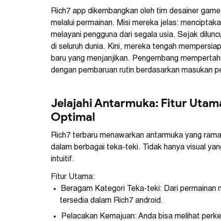
Rich7 app dikembangkan oleh tim desainer game
melalui permainan. Misi mereka jelas: mencipta
melayani pengguna dari segala usia. Sejak dilunc
di seluruh dunia. Kini, mereka tengah mempersia
baru yang menjanjikan. Pengembang mempertaha
dengan pembaruan rutin berdasarkan masukan pe
Jelajahi Antarmuka: Fitur Utama dan Kiat untuk Penggunaan
Optimal
Rich7 terbaru menawarkan antarmuka yang ra
dalam berbagai teka-teki. Tidak hanya visual ya
intuitif.
Fitur Utama:
Beragam Kategori Teka-teki: Dari permainan
tersedia dalam Rich7 android.
Pelacakan Kemajuan: Anda bisa melihat perk