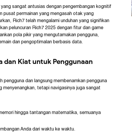
 yang sangat antusias dengan pengembangan kognitif
kan pusat permainan yang mengasah otak yang
urkan, Rich7 telah mengalami unduhan yang signifikan
pkan peluncuran Rich7 2025 dengan fitur dan game
nkan pola pikir yang mengutamakan pengguna,
main dan pengoptimalan berbasis data.
mah pengguna dan langsung membenamkan pengguna
ng menyenangkan, tetapi navigasinya juga sangat
 memori hingga tantangan matematika, semuanya
embangan Anda dari waktu ke waktu.