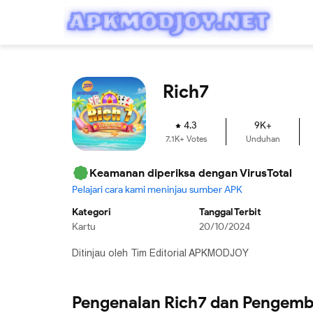
Rich7
4.3
9K+
7.1K+ Votes
Unduhan
Keamanan diperiksa dengan VirusTotal
Pelajari cara kami meninjau sumber APK
Kategori
Tanggal Terbit
Kartu
20/10/2024
Ditinjau oleh Tim Editorial APKMODJOY
Pengenalan Rich7 dan Pengem