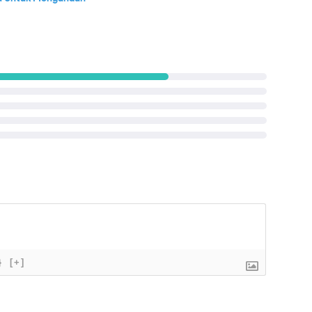
}
[+]