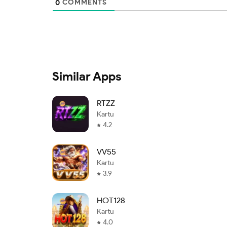
COMMENTS
0
Similar Apps
RTZZ
Kartu
4.2
VV55
Kartu
3.9
HOT128
Kartu
4.0