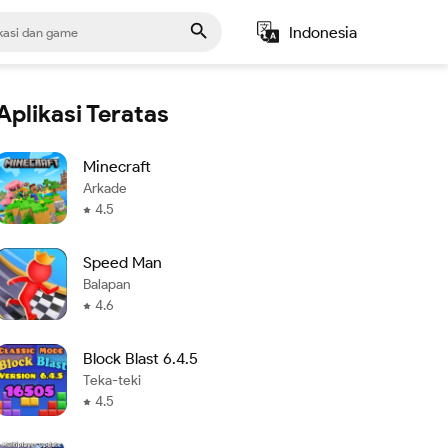
Indonesia
Aplikasi Teratas
Minecraft
Arkade
4.5
Speed Man
Balapan
4.6
Block Blast 6.4.5
Teka-teki
4.5