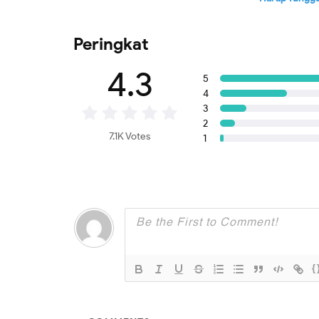
Peringkat
4.3
5
4
3
2
7.1K Votes
1
{