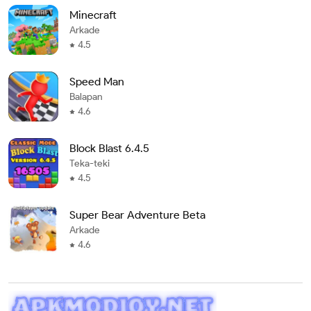
Minecraft
Arkade
4.5
Speed Man
Balapan
4.6
Block Blast 6.4.5
Teka-teki
4.5
Super Bear Adventure Beta
Arkade
4.6