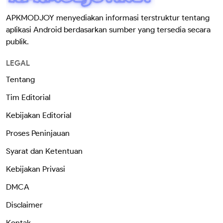
APKMODJOY menyediakan informasi terstruktur tentang
aplikasi Android berdasarkan sumber yang tersedia secara
publik.
LEGAL
Tentang
Tim Editorial
Kebijakan Editorial
Proses Peninjauan
Syarat dan Ketentuan
Kebijakan Privasi
DMCA
Disclaimer
Kontak