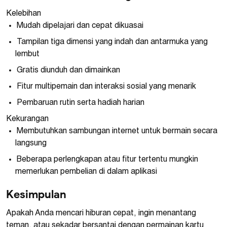
Kelebihan
Mudah dipelajari dan cepat dikuasai
Tampilan tiga dimensi yang indah dan antarmuka yang
lembut
Gratis diunduh dan dimainkan
Fitur multipemain dan interaksi sosial yang menarik
Pembaruan rutin serta hadiah harian
Kekurangan
Membutuhkan sambungan internet untuk bermain secara
langsung
Beberapa perlengkapan atau fitur tertentu mungkin
memerlukan pembelian di dalam aplikasi
Kesimpulan
Apakah Anda mencari hiburan cepat, ingin menantang
teman, atau sekadar bersantai dengan permainan kartu