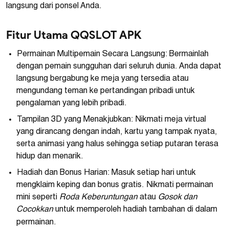
langsung dari ponsel Anda.
Fitur Utama QQSLOT APK
Permainan Multipemain Secara Langsung: Bermainlah
dengan pemain sungguhan dari seluruh dunia. Anda dapat
langsung bergabung ke meja yang tersedia atau
mengundang teman ke pertandingan pribadi untuk
pengalaman yang lebih pribadi.
Tampilan 3D yang Menakjubkan: Nikmati meja virtual
yang dirancang dengan indah, kartu yang tampak nyata,
serta animasi yang halus sehingga setiap putaran terasa
hidup dan menarik.
Hadiah dan Bonus Harian: Masuk setiap hari untuk
mengklaim keping dan bonus gratis. Nikmati permainan
Roda Keberuntungan
Gosok dan
mini seperti
atau
Cocokkan
untuk memperoleh hadiah tambahan di dalam
permainan.