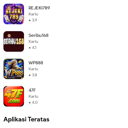
REJEKI789
Kartu
3.9
Seribu168
Kartu
4.1
WP888
Kartu
3.8
47F
Kartu
4.0
Aplikasi Teratas