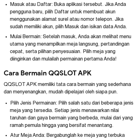
Masuk atau Daftar: Buka aplikasi tersebut. Jika Anda
pengguna baru, pilih Daftar untuk membuat akun
menggunakan alamat surel atau nomor telepon. Jika
sudah memiliki akun, pilih Masuk dan isikan data Anda.
Mulai Bermain: Setelah masuk, Anda akan melihat menu
utama yang menampilkan meja langsung, pertandingan
cepat, serta pilihan penyesuaian. Pilih meja yang
diinginkan dan mulailah permainan pertama Anda!
Cara Bermain QQSLOT APK
QQSLOT APK memiliki tata cara bermain yang sederhana
dan menyenangkan, mudah dipelajari oleh siapa pun.
Pilih Jenis Permainan: Pilih salah satu dari beberapa jenis
meja yang tersedia. Setiap jenis menawarkan nilai
taruhan dan gaya bermain yang berbeda, mulai dari yang
ramah pemula hingga yang bersifat menantang.
Atur Meja Anda: Bergabunglah ke meja yang terbuka