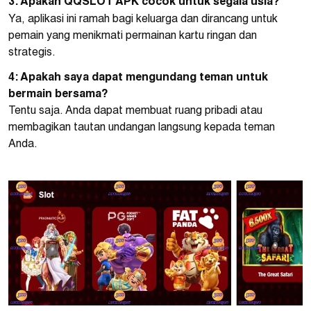
3: Apakah QQSLOT APK cocok untuk segala usia?
Ya, aplikasi ini ramah bagi keluarga dan dirancang untuk
pemain yang menikmati permainan kartu ringan dan
strategis.
4: Apakah saya dapat mengundang teman untuk
bermain bersama?
Tentu saja. Anda dapat membuat ruang pribadi atau
membagikan tautan undangan langsung kepada teman
Anda.