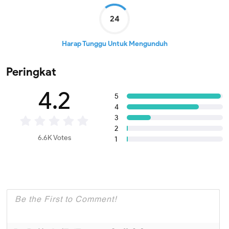
24
Harap Tunggu Untuk Mengunduh
Peringkat
4.2
5
4
3
2
6.6K Votes
1