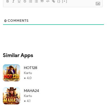
{}
[+]
COMMENTS
0
Similar Apps
HOT128
Kartu
4.0
MAHA24
Kartu
4.1