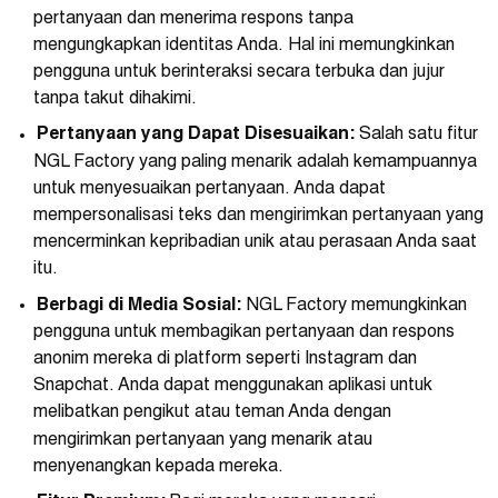
pertanyaan dan menerima respons tanpa
mengungkapkan identitas Anda. Hal ini memungkinkan
pengguna untuk berinteraksi secara terbuka dan jujur ​​
tanpa takut dihakimi.
Pertanyaan yang Dapat Disesuaikan:
Salah satu fitur
NGL Factory yang paling menarik adalah kemampuannya
untuk menyesuaikan pertanyaan. Anda dapat
mempersonalisasi teks dan mengirimkan pertanyaan yang
mencerminkan kepribadian unik atau perasaan Anda saat
itu.
Berbagi di Media Sosial:
NGL Factory memungkinkan
pengguna untuk membagikan pertanyaan dan respons
anonim mereka di platform seperti Instagram dan
Snapchat. Anda dapat menggunakan aplikasi untuk
melibatkan pengikut atau teman Anda dengan
mengirimkan pertanyaan yang menarik atau
menyenangkan kepada mereka.