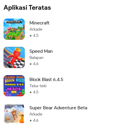
Aplikasi Teratas
Minecraft
Arkade
4.5
Speed Man
Balapan
4.6
Block Blast 6.4.5
Teka-teki
4.5
Super Bear Adventure Beta
Arkade
4.6