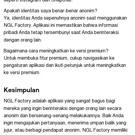
seperti Instagram dan Snapchat.
Apakah identitas saya benar-benar anonim?
Ya, identitas Anda sepenuhnya anonim saat menggunakan
NGL Factory. Aplikasi ini memastikan bahwa informasi
pribadi Anda tetap tersembunyi saat Anda berinteraksi
dengan orang lain.
Bagaimana cara meningkatkan ke versi premium?
Untuk membuka fitur premium, cukup navigasikan ke
pengaturan aplikasi dan ikuti petunjuk untuk meningkatkan
ke versi premium.
Kesimpulan
NGL Factory adalah aplikasi yang sangat bagus bagi
mereka yang ingin berinteraksi dengan orang lain secara
anonim dan bersenang-senang melakukannya. Baik Anda
ingin mengajukan pertanyaan, menerima umpan balik yang
jujur, atau berbagi pendapat anonim, NGL Factory memiliki