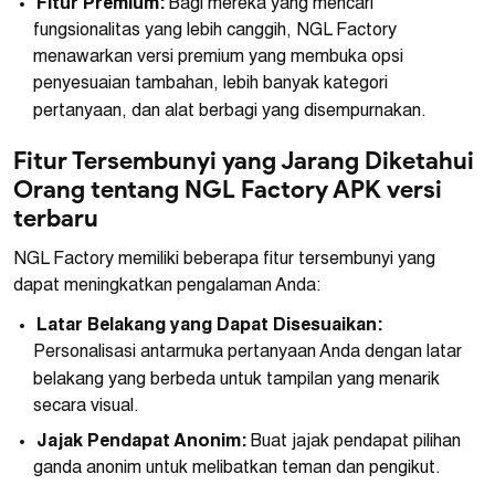
Fitur Premium:
Bagi mereka yang mencari
fungsionalitas yang lebih canggih, NGL Factory
menawarkan versi premium yang membuka opsi
penyesuaian tambahan, lebih banyak kategori
pertanyaan, dan alat berbagi yang disempurnakan.
Fitur Tersembunyi yang Jarang Diketahui
Orang tentang NGL Factory APK versi
terbaru
NGL Factory memiliki beberapa fitur tersembunyi yang
dapat meningkatkan pengalaman Anda:
Latar Belakang yang Dapat Disesuaikan:
Personalisasi antarmuka pertanyaan Anda dengan latar
belakang yang berbeda untuk tampilan yang menarik
secara visual.
Jajak Pendapat Anonim:
Buat jajak pendapat pilihan
ganda anonim untuk melibatkan teman dan pengikut.