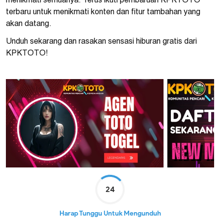
menikmati semuanya. Terus ikuti pembaruan KPKTOTO
terbaru untuk menikmati konten dan fitur tambahan yang
akan datang.
Unduh sekarang dan rasakan sensasi hiburan gratis dari
KPKTOTO!
24
Harap Tunggu Untuk Mengunduh