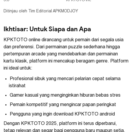
Ditinjau oleh Tim Editorial APKMODJOY
Ikhtisar: Untuk Siapa dan Apa
KPKTOTO online dirancang untuk pemain dari segala usia
dan preferensi. Dari permainan puzzle sederhana hingga
pertempuran arcade yang mendebarkan dan permainan
kartu klasik, platform ini mencakup beragam genre. Platform
ini ideal untuk:
Profesional sibuk yang mencari pelarian cepat selama
istirahat
Gamer kasual yang menginginkan hiburan bebas stres
Pemain kompetitif yang mengincar papan peringkat
Pengguna yang ingin download KPKTOTO android
Dengan KPKTOTO 2025, platform ini terus diperbarui,
tetap relevan dan segar bagi pengguna baru maupun setia.