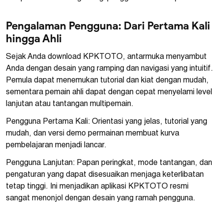
Pengalaman Pengguna: Dari Pertama Kali
hingga Ahli
Sejak Anda download KPKTOTO, antarmuka menyambut
Anda dengan desain yang ramping dan navigasi yang intuitif.
Pemula dapat menemukan tutorial dan kiat dengan mudah,
sementara pemain ahli dapat dengan cepat menyelami level
lanjutan atau tantangan multipemain.
Pengguna Pertama Kali: Orientasi yang jelas, tutorial yang
mudah, dan versi demo permainan membuat kurva
pembelajaran menjadi lancar.
Pengguna Lanjutan: Papan peringkat, mode tantangan, dan
pengaturan yang dapat disesuaikan menjaga keterlibatan
tetap tinggi. Ini menjadikan aplikasi KPKTOTO resmi
sangat menonjol dengan desain yang ramah pengguna.