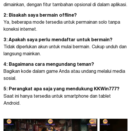
dimainkan, dengan fitur tambahan opsional di dalam aplikasi.
2: Bisakah saya bermain offline?
Ya, beberapa mode tersedia untuk permainan solo tanpa
koneksi internet.
3: Apakah saya perlu mendaftar untuk bermain?
Tidak diperlukan akun untuk mulai bermain. Cukup unduh dan
langsung mainkan.
4: Bagaimana cara mengundang teman?
Bagikan kode dalam game Anda atau undang melalui media
sosial.
5: Perangkat apa saja yang mendukung KKWin777?
Saat ini hanya tersedia untuk smartphone dan tablet
Android.