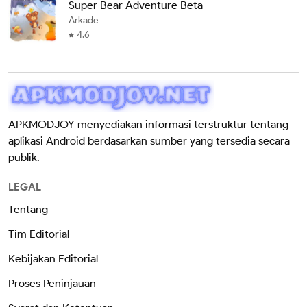
Super Bear Adventure Beta
Arkade
4.6
APKMODJOY menyediakan informasi terstruktur tentang
aplikasi Android berdasarkan sumber yang tersedia secara
publik.
LEGAL
Tentang
Tim Editorial
Kebijakan Editorial
Proses Peninjauan