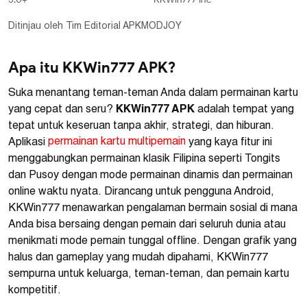
Ditinjau oleh Tim Editorial APKMODJOY
Apa itu KKWin777 APK?
Suka menantang teman-teman Anda dalam permainan kartu
KKWin777 APK
yang cepat dan seru?
adalah tempat yang
tepat untuk keseruan tanpa akhir, strategi, dan hiburan.
permainan kartu multipemain
Aplikasi
yang kaya fitur ini
menggabungkan permainan klasik Filipina seperti Tongits
dan Pusoy dengan mode permainan dinamis dan permainan
online waktu nyata. Dirancang untuk pengguna Android,
KKWin777 menawarkan pengalaman bermain sosial di mana
Anda bisa bersaing dengan pemain dari seluruh dunia atau
menikmati mode pemain tunggal offline. Dengan grafik yang
halus dan gameplay yang mudah dipahami, KKWin777
sempurna untuk keluarga, teman-teman, dan pemain kartu
kompetitif.