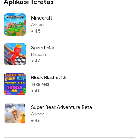
Aplikasi Teratas
Minecraft
Arkade
4.5
Speed Man
Balapan
4.6
Block Blast 6.4.5
Teka-teki
4.5
Super Bear Adventure Beta
Arkade
4.6