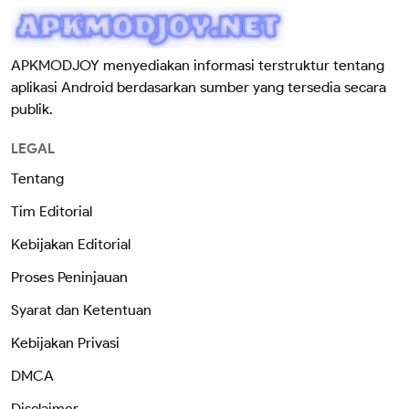
APKMODJOY menyediakan informasi terstruktur tentang
aplikasi Android berdasarkan sumber yang tersedia secara
publik.
LEGAL
Tentang
Tim Editorial
Kebijakan Editorial
Proses Peninjauan
Syarat dan Ketentuan
Kebijakan Privasi
DMCA
Disclaimer