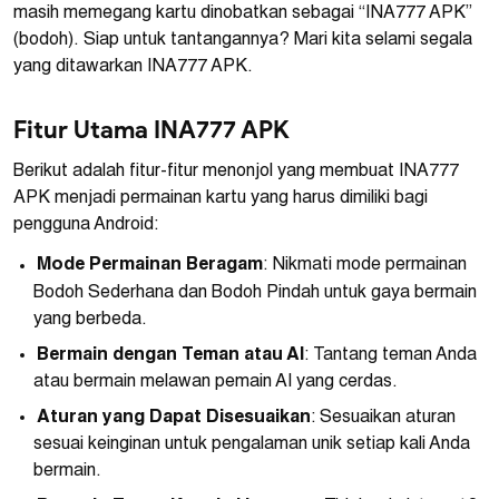
masih memegang kartu dinobatkan sebagai “INA777 APK”
(bodoh). Siap untuk tantangannya? Mari kita selami segala
yang ditawarkan INA777 APK.
Fitur Utama INA777 APK
Berikut adalah fitur-fitur menonjol yang membuat INA777
APK menjadi permainan kartu yang harus dimiliki bagi
pengguna Android:
Mode Permainan Beragam
: Nikmati mode permainan
Bodoh Sederhana dan Bodoh Pindah untuk gaya bermain
yang berbeda.
Bermain dengan Teman atau AI
: Tantang teman Anda
atau bermain melawan pemain AI yang cerdas.
Aturan yang Dapat Disesuaikan
: Sesuaikan aturan
sesuai keinginan untuk pengalaman unik setiap kali Anda
bermain.