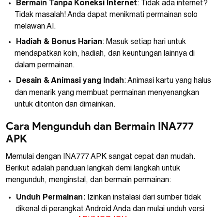
Bermain Tanpa Koneksi Internet
: Tidak ada internet?
Tidak masalah! Anda dapat menikmati permainan solo
melawan AI.
Hadiah & Bonus Harian
: Masuk setiap hari untuk
mendapatkan koin, hadiah, dan keuntungan lainnya di
dalam permainan.
Desain & Animasi yang Indah
: Animasi kartu yang halus
dan menarik yang membuat permainan menyenangkan
untuk ditonton dan dimainkan.
Cara Mengunduh dan Bermain INA777
APK
Memulai dengan INA777 APK sangat cepat dan mudah.
Berikut adalah panduan langkah demi langkah untuk
mengunduh, menginstal, dan bermain permainan:
Unduh Permainan:
Izinkan instalasi dari sumber tidak
dikenal di perangkat Android Anda dan mulai unduh versi