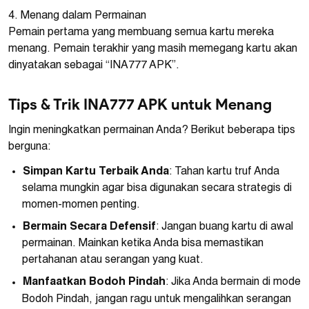
4. Menang dalam Permainan
Pemain pertama yang membuang semua kartu mereka
menang. Pemain terakhir yang masih memegang kartu akan
dinyatakan sebagai “INA777 APK”.
Tips & Trik INA777 APK untuk Menang
Ingin meningkatkan permainan Anda? Berikut beberapa tips
berguna:
Simpan Kartu Terbaik Anda
: Tahan kartu truf Anda
selama mungkin agar bisa digunakan secara strategis di
momen-momen penting.
Bermain Secara Defensif
: Jangan buang kartu di awal
permainan. Mainkan ketika Anda bisa memastikan
pertahanan atau serangan yang kuat.
Manfaatkan Bodoh Pindah
: Jika Anda bermain di mode
Bodoh Pindah, jangan ragu untuk mengalihkan serangan