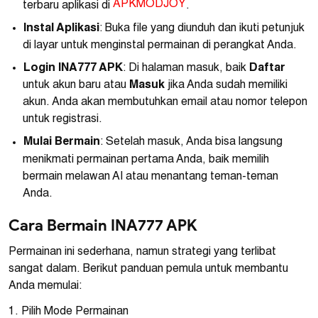
APKMODJOY
terbaru aplikasi di
.
Instal Aplikasi
: Buka file yang diunduh dan ikuti petunjuk
di layar untuk menginstal permainan di perangkat Anda.
Login INA777 APK
Daftar
: Di halaman masuk, baik
Masuk
untuk akun baru atau
jika Anda sudah memiliki
akun. Anda akan membutuhkan email atau nomor telepon
untuk registrasi.
Mulai Bermain
: Setelah masuk, Anda bisa langsung
menikmati permainan pertama Anda, baik memilih
bermain melawan AI atau menantang teman-teman
Anda.
Cara Bermain INA777 APK
Permainan ini sederhana, namun strategi yang terlibat
sangat dalam. Berikut panduan pemula untuk membantu
Anda memulai:
1. Pilih Mode Permainan