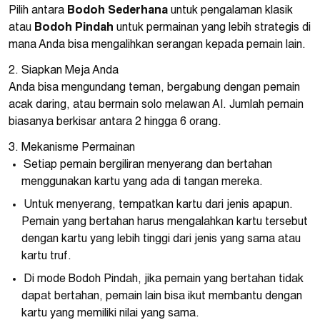
Bodoh Sederhana
Pilih antara
untuk pengalaman klasik
Bodoh Pindah
atau
untuk permainan yang lebih strategis di
mana Anda bisa mengalihkan serangan kepada pemain lain.
2. Siapkan Meja Anda
Anda bisa mengundang teman, bergabung dengan pemain
acak daring, atau bermain solo melawan AI. Jumlah pemain
biasanya berkisar antara 2 hingga 6 orang.
3. Mekanisme Permainan
Setiap pemain bergiliran menyerang dan bertahan
menggunakan kartu yang ada di tangan mereka.
Untuk menyerang, tempatkan kartu dari jenis apapun.
Pemain yang bertahan harus mengalahkan kartu tersebut
dengan kartu yang lebih tinggi dari jenis yang sama atau
kartu truf.
Di mode Bodoh Pindah, jika pemain yang bertahan tidak
dapat bertahan, pemain lain bisa ikut membantu dengan
kartu yang memiliki nilai yang sama.