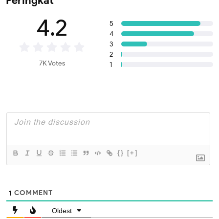
Peringkat
4.2
5
4
3
2
7K Votes
1
{}
[+]
COMMENT
1
Oldest