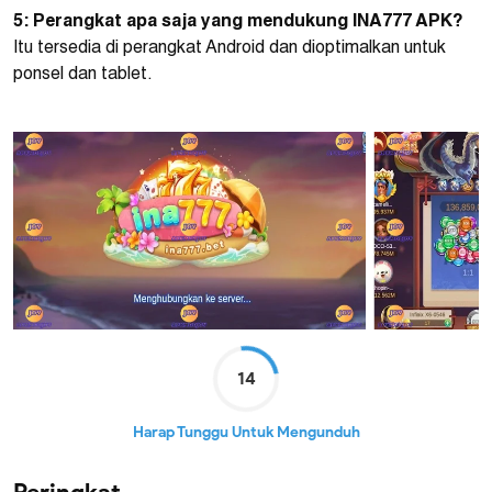
5: Perangkat apa saja yang mendukung INA777 APK?
Itu tersedia di perangkat Android dan dioptimalkan untuk
ponsel dan tablet.
14
Harap Tunggu Untuk Mengunduh