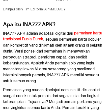
Ditinjau oleh Tim Editorial APKMODJOY
Apa itu INA777 APK?
permainan kartu
INA777 APK adalah adaptasi digital dari
tradisional Rusia Durak
, sebuah permainan kartu populer
dan kompetitif yang dinikmati oleh jutaan orang di seluruh
dunia. Versi ponsel dari permainan ini menawarkan
perpaduan strategi, pemikiran cepat, dan sedikit
keberuntungan. Apakah Anda pemain solo yang ingin
menantang lawan AI atau seseorang yang menikmati
interaksi banyak pemain, INA777 APK memiliki sesuatu
untuk semua orang.
Permainan yang mudah dipelajari namun sulit dikuasai ini
sangat cocok untuk pemain dari segala usia dan tingkat
keterampilan. Tujuannya? Menjadi pemain pertama yang
menyingkirkan semua kartu Anda. Pemain terakhir yang