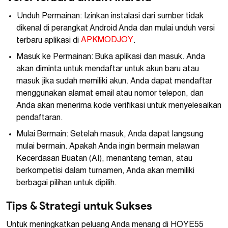
Unduh Permainan: Izinkan instalasi dari sumber tidak
dikenal di perangkat Android Anda dan mulai unduh versi
APKMODJOY
terbaru aplikasi di
.
Masuk ke Permainan: Buka aplikasi dan masuk. Anda
akan diminta untuk mendaftar untuk akun baru atau
masuk jika sudah memiliki akun. Anda dapat mendaftar
menggunakan alamat email atau nomor telepon, dan
Anda akan menerima kode verifikasi untuk menyelesaikan
pendaftaran.
Mulai Bermain: Setelah masuk, Anda dapat langsung
mulai bermain. Apakah Anda ingin bermain melawan
Kecerdasan Buatan (AI), menantang teman, atau
berkompetisi dalam turnamen, Anda akan memiliki
berbagai pilihan untuk dipilih.
Tips & Strategi untuk Sukses
Untuk meningkatkan peluang Anda menang di HOYE55