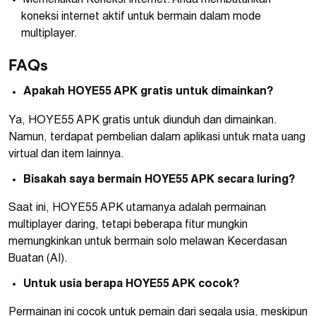
Memerlukan Koneksi Internet: Anda membutuhkan
koneksi internet aktif untuk bermain dalam mode
multiplayer.
FAQs
Apakah HOYE55 APK gratis untuk dimainkan?
Ya, HOYE55 APK gratis untuk diunduh dan dimainkan.
Namun, terdapat pembelian dalam aplikasi untuk mata uang
virtual dan item lainnya.
Bisakah saya bermain HOYE55 APK secara luring?
Saat ini, HOYE55 APK utamanya adalah permainan
multiplayer daring, tetapi beberapa fitur mungkin
memungkinkan untuk bermain solo melawan Kecerdasan
Buatan (AI).
Untuk usia berapa HOYE55 APK cocok?
Permainan ini cocok untuk pemain dari segala usia, meskipun