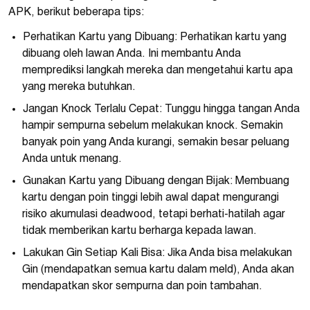
APK, berikut beberapa tips:
Perhatikan Kartu yang Dibuang: Perhatikan kartu yang
dibuang oleh lawan Anda. Ini membantu Anda
memprediksi langkah mereka dan mengetahui kartu apa
yang mereka butuhkan.
Jangan Knock Terlalu Cepat: Tunggu hingga tangan Anda
hampir sempurna sebelum melakukan knock. Semakin
banyak poin yang Anda kurangi, semakin besar peluang
Anda untuk menang.
Gunakan Kartu yang Dibuang dengan Bijak: Membuang
kartu dengan poin tinggi lebih awal dapat mengurangi
risiko akumulasi deadwood, tetapi berhati-hatilah agar
tidak memberikan kartu berharga kepada lawan.
Lakukan Gin Setiap Kali Bisa: Jika Anda bisa melakukan
Gin (mendapatkan semua kartu dalam meld), Anda akan
mendapatkan skor sempurna dan poin tambahan.