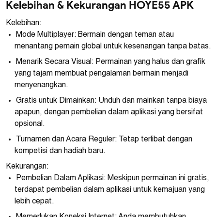
Kelebihan & Kekurangan HOYE55 APK
Kelebihan:
Mode Multiplayer: Bermain dengan teman atau
menantang pemain global untuk kesenangan tanpa batas.
Menarik Secara Visual: Permainan yang halus dan grafik
yang tajam membuat pengalaman bermain menjadi
menyenangkan.
Gratis untuk Dimainkan: Unduh dan mainkan tanpa biaya
apapun, dengan pembelian dalam aplikasi yang bersifat
opsional.
Turnamen dan Acara Reguler: Tetap terlibat dengan
kompetisi dan hadiah baru.
Kekurangan:
Pembelian Dalam Aplikasi: Meskipun permainan ini gratis,
terdapat pembelian dalam aplikasi untuk kemajuan yang
lebih cepat.