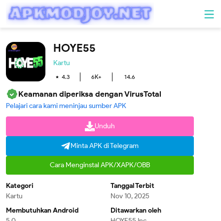
HOYE55
Kartu
4.3
6K+
14.6
Keamanan diperiksa dengan VirusTotal
Pelajari cara kami meninjau sumber APK
Unduh
Minta APK di Telegram
Cara Menginstal APK/XAPK/OBB
Kategori
Tanggal Terbit
Kartu
Nov 10, 2025
Membutuhkan Android
Ditawarkan oleh
5.0
HOYE55 Inc