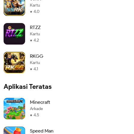
Kartu
4.0
RTZZ
Kartu
4.2
RKGG
Kartu
4.1
Aplikasi Teratas
Minecraft
Arkade
4.5
Speed Man