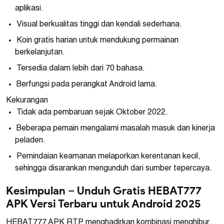
aplikasi.
Visual berkualitas tinggi dan kendali sederhana.
Koin gratis harian untuk mendukung permainan
berkelanjutan.
Tersedia dalam lebih dari 70 bahasa.
Berfungsi pada perangkat Android lama.
Kekurangan
Tidak ada pembaruan sejak Oktober 2022.
Beberapa pemain mengalami masalah masuk dan kinerja
peladen.
Pemindaian keamanan melaporkan kerentanan kecil,
sehingga disarankan mengunduh dari sumber tepercaya.
Kesimpulan – Unduh Gratis HEBAT777
APK Versi Terbaru untuk Android 2025
HEBAT777 APK RTP menghadirkan kombinasi menghibur