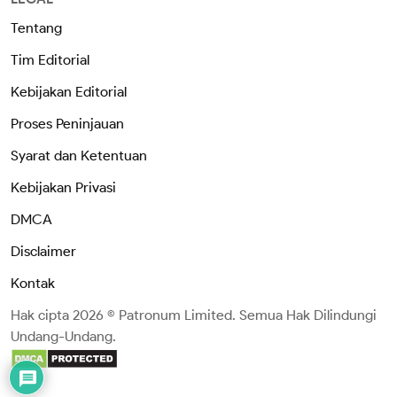
Tentang
Tim Editorial
Kebijakan Editorial
Proses Peninjauan
Syarat dan Ketentuan
Kebijakan Privasi
DMCA
Disclaimer
Kontak
Hak cipta 2026 © Patronum Limited. Semua Hak Dilindungi
Undang-Undang.