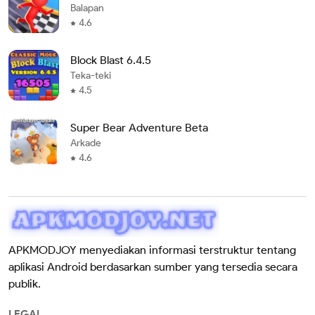
Balapan
4.6
Block Blast 6.4.5
Teka-teki
4.5
Super Bear Adventure Beta
Arkade
4.6
APKMODJOY menyediakan informasi terstruktur tentang
aplikasi Android berdasarkan sumber yang tersedia secara
publik.
LEGAL