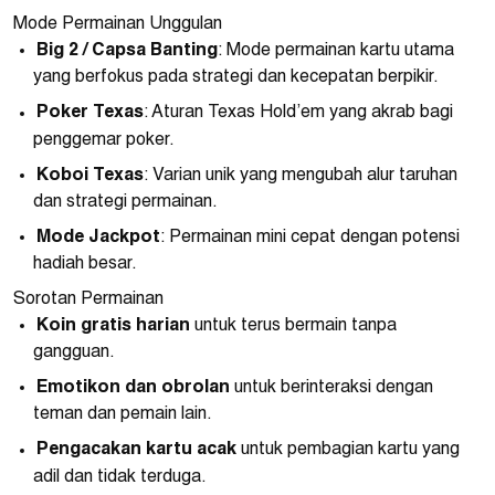
Mode Permainan Unggulan
Big 2 / Capsa Banting
: Mode permainan kartu utama
yang berfokus pada strategi dan kecepatan berpikir.
Poker Texas
: Aturan Texas Hold’em yang akrab bagi
penggemar poker.
Koboi Texas
: Varian unik yang mengubah alur taruhan
dan strategi permainan.
Mode Jackpot
: Permainan mini cepat dengan potensi
hadiah besar.
Sorotan Permainan
Koin gratis harian
untuk terus bermain tanpa
gangguan.
Emotikon dan obrolan
untuk berinteraksi dengan
teman dan pemain lain.
Pengacakan kartu acak
untuk pembagian kartu yang
adil dan tidak terduga.