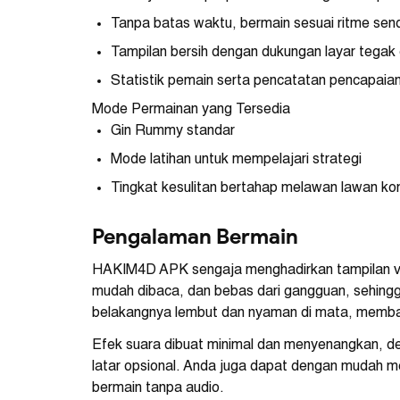
Tanpa batas waktu, bermain sesuai ritme send
Tampilan bersih dengan dukungan layar tegak
Statistik pemain serta pencatatan pencapaia
Mode Permainan yang Tersedia
Gin Rummy standar
Mode latihan untuk mempelajari strategi
Tingkat kesulitan bertahap melawan lawan k
Pengalaman Bermain
HAKIM4D APK sengaja menghadirkan tampilan visu
mudah dibaca, dan bebas dari gangguan, sehingga
belakangnya lembut dan nyaman di mata, memban
Efek suara dibuat minimal dan menyenangkan, de
latar opsional. Anda juga dapat dengan mudah m
bermain tanpa audio.