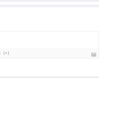
}
[+]