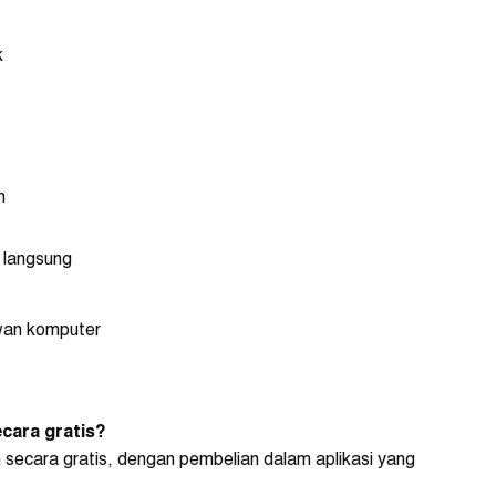
k
n
 langsung
wan komputer
cara gratis?
 secara gratis, dengan pembelian dalam aplikasi yang