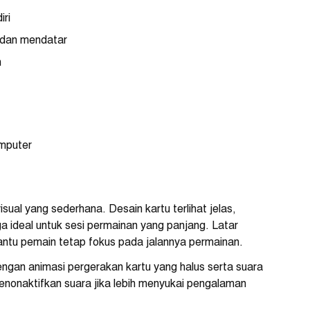
iri
 dan mendatar
n
omputer
al yang sederhana. Desain kartu terlihat jelas,
 ideal untuk sesi permainan yang panjang. Latar
tu pemain tetap fokus pada jalannya permainan.
ngan animasi pergerakan kartu yang halus serta suara
enonaktifkan suara jika lebih menyukai pengalaman