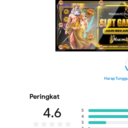
Harap Tungg
Peringkat
4.6
5
4
3