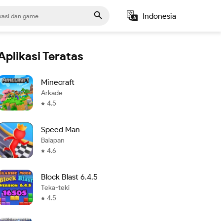
Indonesia
Aplikasi Teratas
Minecraft
Arkade
4.5
Speed Man
Balapan
4.6
Block Blast 6.4.5
Teka-teki
4.5