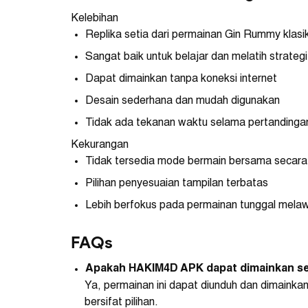
Kelebihan
Replika setia dari permainan Gin Rummy klasi
Sangat baik untuk belajar dan melatih strategi
Dapat dimainkan tanpa koneksi internet
Desain sederhana dan mudah digunakan
Tidak ada tekanan waktu selama pertandinga
Kekurangan
Tidak tersedia mode bermain bersama secara
Pilihan penyesuaian tampilan terbatas
Lebih berfokus pada permainan tunggal mela
FAQs
Apakah HAKIM4D APK dapat dimainkan se
Ya, permainan ini dapat diunduh dan dimainkan
bersifat pilihan.