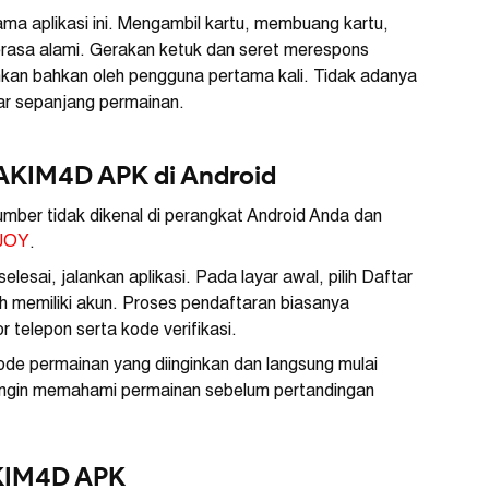
ama aplikasi ini. Mengambil kartu, membuang kartu,
rasa alami. Gerakan ketuk dan seret merespons
kan bahkan oleh pengguna pertama kali. Tidak adanya
ar sepanjang permainan.
AKIM4D APK di Android
umber tidak dikenal di perangkat Android Anda dan
JOY
.
sai, jalankan aplikasi. Pada layar awal, pilih Daftar
h memiliki akun. Proses pendaftaran biasanya
 telepon serta kode verifikasi.
mode permainan yang diinginkan dan langsung mulai
 ingin memahami permainan sebelum pertandingan
AKIM4D APK