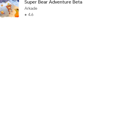
Super Bear Adventure Beta
Arkade
4.6