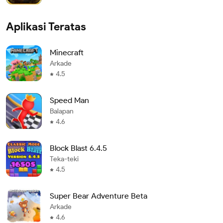
Aplikasi Teratas
Minecraft
Arkade
4.5
Speed Man
Balapan
4.6
Block Blast 6.4.5
Teka-teki
4.5
Super Bear Adventure Beta
Arkade
4.6