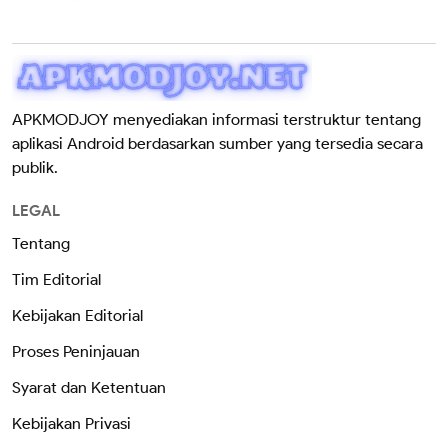
APKMODJOY menyediakan informasi terstruktur tentang
aplikasi Android berdasarkan sumber yang tersedia secara
publik.
LEGAL
Tentang
Tim Editorial
Kebijakan Editorial
Proses Peninjauan
Syarat dan Ketentuan
Kebijakan Privasi