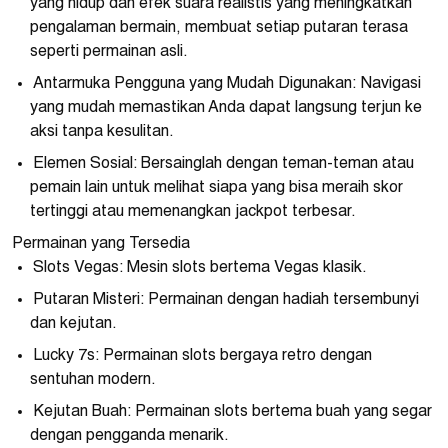
yang hidup dan efek suara realistis yang meningkatkan
pengalaman bermain, membuat setiap putaran terasa
seperti permainan asli.
Antarmuka Pengguna yang Mudah Digunakan: Navigasi
yang mudah memastikan Anda dapat langsung terjun ke
aksi tanpa kesulitan.
Elemen Sosial: Bersainglah dengan teman-teman atau
pemain lain untuk melihat siapa yang bisa meraih skor
tertinggi atau memenangkan jackpot terbesar.
Permainan yang Tersedia
Slots Vegas: Mesin slots bertema Vegas klasik.
Putaran Misteri: Permainan dengan hadiah tersembunyi
dan kejutan.
Lucky 7s: Permainan slots bergaya retro dengan
sentuhan modern.
Kejutan Buah: Permainan slots bertema buah yang segar
dengan pengganda menarik.