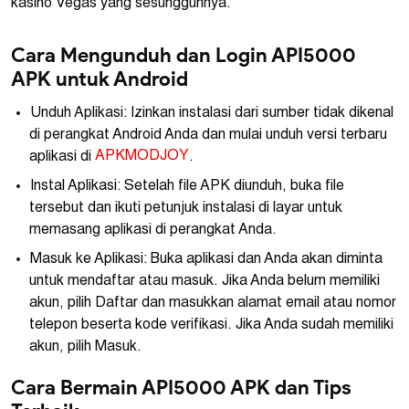
kasino Vegas yang sesungguhnya.
Cara Mengunduh dan Login API5000
APK untuk Android
Unduh Aplikasi: Izinkan instalasi dari sumber tidak dikenal
di perangkat Android Anda dan mulai unduh versi terbaru
APKMODJOY
aplikasi di
.
Instal Aplikasi: Setelah file APK diunduh, buka file
tersebut dan ikuti petunjuk instalasi di layar untuk
memasang aplikasi di perangkat Anda.
Masuk ke Aplikasi: Buka aplikasi dan Anda akan diminta
untuk mendaftar atau masuk. Jika Anda belum memiliki
akun, pilih Daftar dan masukkan alamat email atau nomor
telepon beserta kode verifikasi. Jika Anda sudah memiliki
akun, pilih Masuk.
Cara Bermain API5000 APK dan Tips