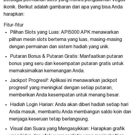
berbagai permainan slots yang meniru pengalaman Vegas
ikonik. Berikut adalah gambaran dari apa yang bisa Anda
harapkan:
Fitur-fitur
Pilihan Slots yang Luas: API5000 APK menawarkan
pilihan mesin slots bertema yang luas, masing-masing
dengan permainan dan sistem hadiah yang unik.
Putaran Bonus & Putaran Gratis: Manfaatkan putaran
bonus yang seru dan kesempatan putaran gratis untuk
memaksimalkan kemenangan Anda.
Jackpot Progresif: Aplikasi ini menawarkan jackpot
progresif yang meningkat dengan setiap putaran,
memberikan Anda kesempatan untuk menang besar.
Hadiah Login Harian: Anda akan diberi hadiah setiap hari
Anda masuk, membantu Anda membangun saldo koin dan
menjaga keseruan tetap berlangsung.
Visual dan Suara yang Mengasyikkan: Harapkan grafik