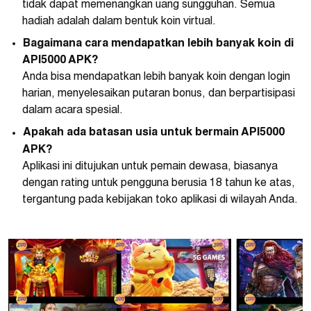
tidak dapat memenangkan uang sungguhan. Semua
hadiah adalah dalam bentuk koin virtual.
Bagaimana cara mendapatkan lebih banyak koin di
API5000 APK?
Anda bisa mendapatkan lebih banyak koin dengan login
harian, menyelesaikan putaran bonus, dan berpartisipasi
dalam acara spesial.
Apakah ada batasan usia untuk bermain API5000
APK?
Aplikasi ini ditujukan untuk pemain dewasa, biasanya
dengan rating untuk pengguna berusia 18 tahun ke atas,
tergantung pada kebijakan toko aplikasi di wilayah Anda.