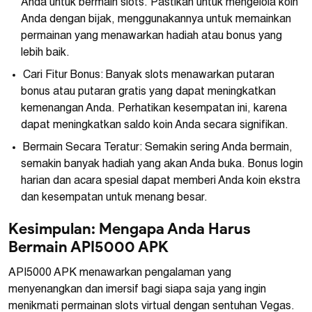
Anda untuk bermain slots. Pastikan untuk mengelola koin
Anda dengan bijak, menggunakannya untuk memainkan
permainan yang menawarkan hadiah atau bonus yang
lebih baik.
Cari Fitur Bonus: Banyak slots menawarkan putaran
bonus atau putaran gratis yang dapat meningkatkan
kemenangan Anda. Perhatikan kesempatan ini, karena
dapat meningkatkan saldo koin Anda secara signifikan.
Bermain Secara Teratur: Semakin sering Anda bermain,
semakin banyak hadiah yang akan Anda buka. Bonus login
harian dan acara spesial dapat memberi Anda koin ekstra
dan kesempatan untuk menang besar.
Kesimpulan: Mengapa Anda Harus
Bermain API5000 APK
API5000 APK menawarkan pengalaman yang
menyenangkan dan imersif bagi siapa saja yang ingin
menikmati permainan slots virtual dengan sentuhan Vegas.