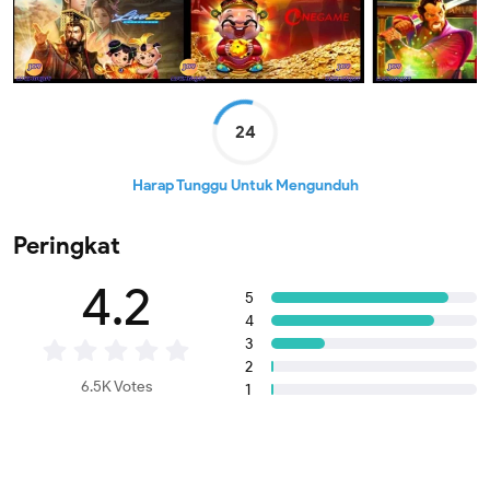
24
Harap Tunggu Untuk Mengunduh
Peringkat
4.2
5
4
3
2
6.5K Votes
1