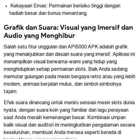
Kekayaan Emas: Permainan berisiko tinggi dengan
hadiah besar dan bonus menantang.
Grafik dan Suara: Visual yang Imersif dan
Audio yang Menghibur
Salah satu fitur unggulan dari API5000 APK adalah grafik
yang menakjubkan dan desain suara yang imersif. Aplikasi ini
menampilkan visual berwarna-warni yang hidup yang
menghidupkan setiap permainan slots. Baik Anda sedang
memutar gulungan pada mesin bergaya retro atau yang lebih
modern, animasi berjalan mulus, dan simbol-simbolnya
tajam.
Efek suara dirancang untuk meniru sensasi mesin slots dunia
nyata, dengan suara koin yang familiar dan lagu perayaan
saat Anda meraih kemenangan besar. Kombinasi umpan
balik visual dan auditori ini meningkatkan pengalaman secara
keseluruhan, membuat Anda merasa seperti berada di