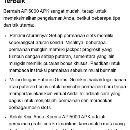
Terbaik
Bermain API5000 APK sangat mudah, tetapi untuk
memaksimalkan pengalaman Anda, berikut beberapa tips
dan trik utama:
Pahami Aturannya: Setiap permainan slots memiliki
seperangkat aturan sendiri. Misalnya, beberapa
permainan mungkin memiliki jackpot progresif yang
tumbuh dengan setiap putaran, sementara yang lain
mungkin memiliki putaran bonus khusus. Pastikan untuk
membaca instruksi permainan sebelum mulai bermain.
Mulai dengan Putaran Gratis: Gunakan hadiah login harian
atau putaran bonus untuk mencoba permainan baru tanpa
mempertaruhkan koin virtual Anda. Ini adalah cara yang
bagus untuk menjelajahi permainan dan merasakan
berbagai mesin slots.
Kelola Koin Anda: Karena API5000 APK adalah
permainan gratis untuk dimainkan, koin adalah mata uang