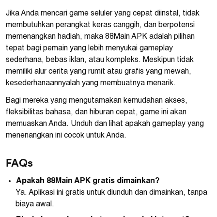
Jika Anda mencari game seluler yang cepat diinstal, tidak
membutuhkan perangkat keras canggih, dan berpotensi
memenangkan hadiah, maka 88Main APK adalah pilihan
tepat bagi pemain yang lebih menyukai gameplay
sederhana, bebas iklan, atau kompleks. Meskipun tidak
memiliki alur cerita yang rumit atau grafis yang mewah,
kesederhanaannyalah yang membuatnya menarik.
Bagi mereka yang mengutamakan kemudahan akses,
fleksibilitas bahasa, dan hiburan cepat, game ini akan
memuaskan Anda. Unduh dan lihat apakah gameplay yang
menenangkan ini cocok untuk Anda.
FAQs
Apakah 88Main APK gratis dimainkan?
Ya. Aplikasi ini gratis untuk diunduh dan dimainkan, tanpa
biaya awal.