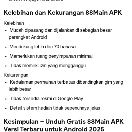
Kelebihan dan Kekurangan 88Main APK
Kelebihan
Mudah dipasang dan dijalankan di sebagian besar
perangkat Android
Mendukung lebih dari 70 bahasa
Memerlukan ruang penyimpanan minimal
Tidak memiliki izin yang mengganggu
Kekurangan
Kedalaman permainan terbatas dibandingkan gim yang
lebih besar
Tidak tersedia resmi di Google Play
Detail sistem hadiah tidak sepenuhnya jelas
Kesimpulan – Unduh Gratis 88Main APK
Versi Terbaru untuk Android 2025