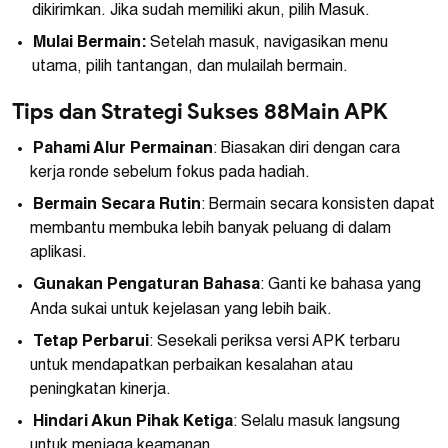
dikirimkan. Jika sudah memiliki akun, pilih Masuk.
Mulai Bermain:
Setelah masuk, navigasikan menu
utama, pilih tantangan, dan mulailah bermain.
Tips dan Strategi Sukses 88Main APK
Pahami Alur Permainan
: Biasakan diri dengan cara
kerja ronde sebelum fokus pada hadiah.
Bermain Secara Rutin
: Bermain secara konsisten dapat
membantu membuka lebih banyak peluang di dalam
aplikasi.
Gunakan Pengaturan Bahasa
: Ganti ke bahasa yang
Anda sukai untuk kejelasan yang lebih baik.
Tetap Perbarui
: Sesekali periksa versi APK terbaru
untuk mendapatkan perbaikan kesalahan atau
peningkatan kinerja.
Hindari Akun Pihak Ketiga
: Selalu masuk langsung
untuk menjaga keamanan.