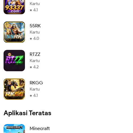
Kartu
4.1
55RK
Kartu
4.0
RTZZ
Kartu
4.2
RKGG
Kartu
4.1
Aplikasi Teratas
Minecraft