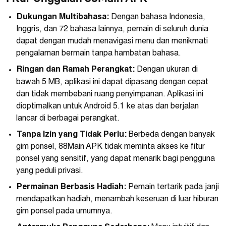
Dukungan Multibahasa:
Dengan bahasa Indonesia,
Inggris, dan 72 bahasa lainnya, pemain di seluruh dunia
dapat dengan mudah menavigasi menu dan menikmati
pengalaman bermain tanpa hambatan bahasa.
Ringan dan Ramah Perangkat:
Dengan ukuran di
bawah 5 MB, aplikasi ini dapat dipasang dengan cepat
dan tidak membebani ruang penyimpanan. Aplikasi ini
dioptimalkan untuk Android 5.1 ke atas dan berjalan
lancar di berbagai perangkat.
Tanpa Izin yang Tidak Perlu:
Berbeda dengan banyak
gim ponsel, 88Main APK tidak meminta akses ke fitur
ponsel yang sensitif, yang dapat menarik bagi pengguna
yang peduli privasi.
Permainan Berbasis Hadiah:
Pemain tertarik pada janji
mendapatkan hadiah, menambah keseruan di luar hiburan
gim ponsel pada umumnya.