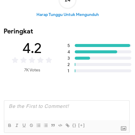
Harap Tunggu Untuk Mengunduh
Peringkat
4.2
5
4
3
2
7K Votes
1
{}
[+]