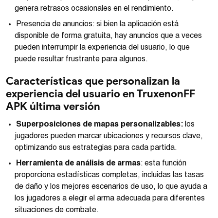
genera retrasos ocasionales en el rendimiento.
Presencia de anuncios: si bien la aplicación está
disponible de forma gratuita, hay anuncios que a veces
pueden interrumpir la experiencia del usuario, lo que
puede resultar frustrante para algunos.
Características que personalizan la
experiencia del usuario en TruxenonFF
APK última versión
Superposiciones de mapas personalizables:
los
jugadores pueden marcar ubicaciones y recursos clave,
optimizando sus estrategias para cada partida.
Herramienta de análisis de armas
: esta función
proporciona estadísticas completas, incluidas las tasas
de daño y los mejores escenarios de uso, lo que ayuda a
los jugadores a elegir el arma adecuada para diferentes
situaciones de combate.