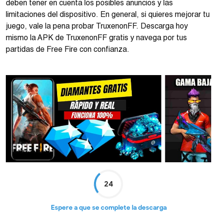
deben tener en cuenta los posibles anuncios y las
limitaciones del dispositivo. En general, si quieres mejorar tu
juego, vale la pena probar TruxenonFF. Descarga hoy
mismo la APK de TruxenonFF gratis y navega por tus
partidas de Free Fire con confianza.
24
Espere a que se complete la descarga