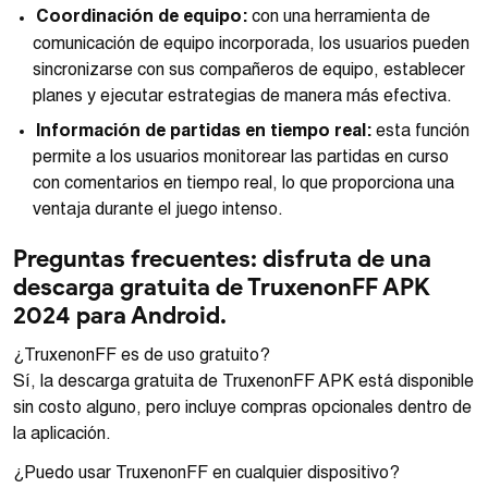
Coordinación de equipo:
con una herramienta de
comunicación de equipo incorporada, los usuarios pueden
sincronizarse con sus compañeros de equipo, establecer
planes y ejecutar estrategias de manera más efectiva.
Información de partidas en tiempo real:
esta función
permite a los usuarios monitorear las partidas en curso
con comentarios en tiempo real, lo que proporciona una
ventaja durante el juego intenso.
Preguntas frecuentes: disfruta de una
descarga gratuita de TruxenonFF APK
2024 para Android.
¿TruxenonFF es de uso gratuito?
Sí, la descarga gratuita de TruxenonFF APK está disponible
sin costo alguno, pero incluye compras opcionales dentro de
la aplicación.
¿Puedo usar TruxenonFF en cualquier dispositivo?