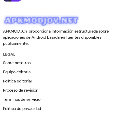
APKMODJOY proporciona información estructurada sobre
aplicaciones de Android basada en fuentes disponibles
públicamente.
LEGAL
Sobre nosotros
Equipo editorial
Política editorial
Proceso de revisión
Términos de servicio
Política de privacidad