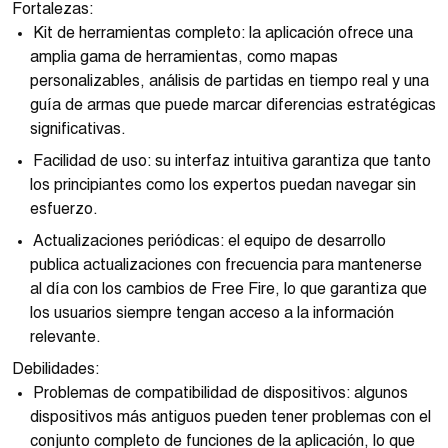
Fortalezas:
Kit de herramientas completo: la aplicación ofrece una
amplia gama de herramientas, como mapas
personalizables, análisis de partidas en tiempo real y una
guía de armas que puede marcar diferencias estratégicas
significativas.
Facilidad de uso: su interfaz intuitiva garantiza que tanto
los principiantes como los expertos puedan navegar sin
esfuerzo.
Actualizaciones periódicas: el equipo de desarrollo
publica actualizaciones con frecuencia para mantenerse
al día con los cambios de Free Fire, lo que garantiza que
los usuarios siempre tengan acceso a la información
relevante.
Debilidades:
Problemas de compatibilidad de dispositivos: algunos
dispositivos más antiguos pueden tener problemas con el
conjunto completo de funciones de la aplicación, lo que