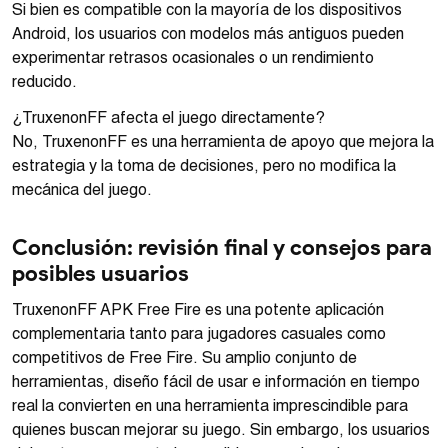
Si bien es compatible con la mayoría de los dispositivos
Android, los usuarios con modelos más antiguos pueden
experimentar retrasos ocasionales o un rendimiento
reducido.
¿TruxenonFF afecta el juego directamente?
No, TruxenonFF es una herramienta de apoyo que mejora la
estrategia y la toma de decisiones, pero no modifica la
mecánica del juego.
Conclusión: revisión final y consejos para
posibles usuarios
TruxenonFF APK Free Fire es una potente aplicación
complementaria tanto para jugadores casuales como
competitivos de Free Fire. Su amplio conjunto de
herramientas, diseño fácil de usar e información en tiempo
real la convierten en una herramienta imprescindible para
quienes buscan mejorar su juego. Sin embargo, los usuarios