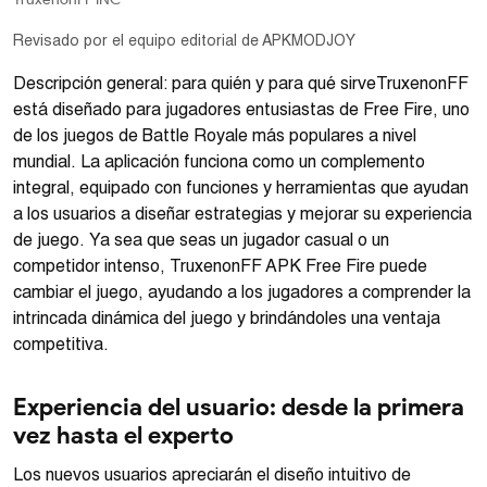
Revisado por el equipo editorial de APKMODJOY
Descripción general: para quién y para qué sirveTruxenonFF
está diseñado para jugadores entusiastas de Free Fire, uno
de los juegos de Battle Royale más populares a nivel
mundial. La aplicación funciona como un complemento
integral, equipado con funciones y herramientas que ayudan
a los usuarios a diseñar estrategias y mejorar su experiencia
de juego. Ya sea que seas un jugador casual o un
competidor intenso, TruxenonFF APK Free Fire puede
cambiar el juego, ayudando a los jugadores a comprender la
intrincada dinámica del juego y brindándoles una ventaja
competitiva.
Experiencia del usuario: desde la primera
vez hasta el experto
Los nuevos usuarios apreciarán el diseño intuitivo de