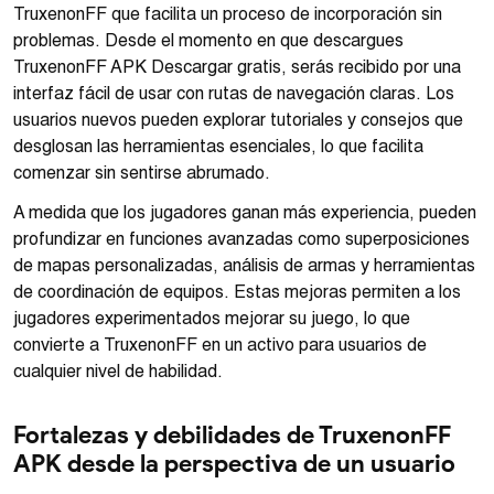
TruxenonFF que facilita un proceso de incorporación sin
problemas. Desde el momento en que descargues
TruxenonFF APK Descargar gratis, serás recibido por una
interfaz fácil de usar con rutas de navegación claras. Los
usuarios nuevos pueden explorar tutoriales y consejos que
desglosan las herramientas esenciales, lo que facilita
comenzar sin sentirse abrumado.
A medida que los jugadores ganan más experiencia, pueden
profundizar en funciones avanzadas como superposiciones
de mapas personalizadas, análisis de armas y herramientas
de coordinación de equipos. Estas mejoras permiten a los
jugadores experimentados mejorar su juego, lo que
convierte a TruxenonFF en un activo para usuarios de
cualquier nivel de habilidad.
Fortalezas y debilidades de TruxenonFF
APK desde la perspectiva de un usuario